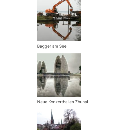
Bagger am See
Neue Konzerthallen Zhuhai