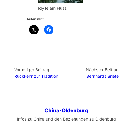
Idylle am Fluss
Teilen mit:
Vorheriger Beitrag
Nächster Beitrag
Rückkehr zur Tradition
Bernhards Briefe
China-Oldenburg
Infos zu China und den Beziehungen zu Oldenburg