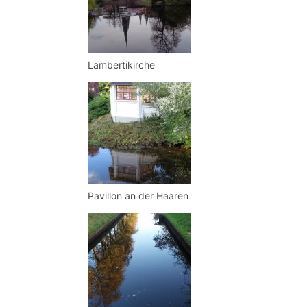
Lambertikirche
Pavillon an der Haaren