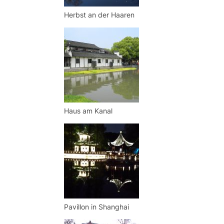
Herbst an der Haaren
Haus am Kanal
Pavillon in Shanghai