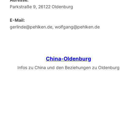
Parkstraße 9, 26122 Oldenburg
E-Mail:
gerlinde@pehlken.de, wolfgang@pehlken.de
China-Oldenburg
Infos zu China und den Beziehungen zu Oldenburg