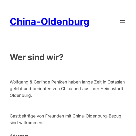
China-Oldenburg
Wer sind wir?
Wolfgang & Gerlinde Pehlken haben lange Zeit in Ostasien
gelebt und berichten von China und aus ihrer Heimastadt
Oldenburg.
Gastbeiträge von Freunden mit China-Oldenburg-Bezug
sind willkommen.
Adresse: