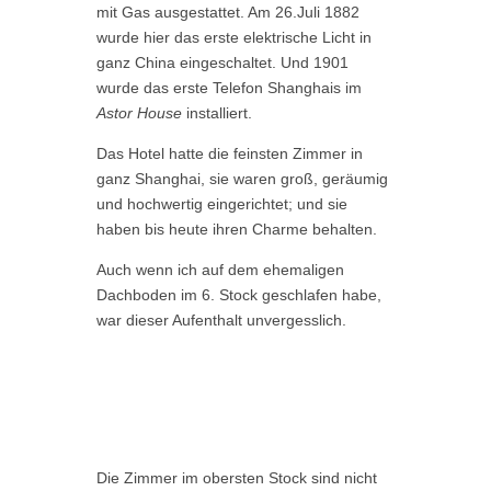
mit Gas ausgestattet. Am 26.Juli 1882
wurde hier das erste elektrische Licht in
ganz China eingeschaltet. Und 1901
wurde das erste Telefon Shanghais im
Astor House
installiert.
Das Hotel hatte die feinsten Zimmer in
ganz Shanghai, sie waren groß, geräumig
und hochwertig eingerichtet; und sie
haben bis heute ihren Charme behalten.
Auch wenn ich auf dem ehemaligen
Dachboden im 6. Stock geschlafen habe,
war dieser Aufenthalt unvergesslich.
Die Zimmer im obersten Stock sind nicht