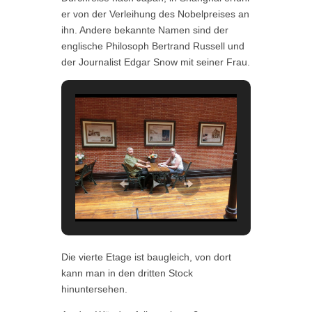
er von der Verleihung des Nobelpreises an
ihn. Andere bekannte Namen sind der
englische Philosoph Bertrand Russell und
der Journalist Edgar Snow mit seiner Frau.
Die vierte Etage ist baugleich, von dort
kann man in den dritten Stock
hinuntersehen.