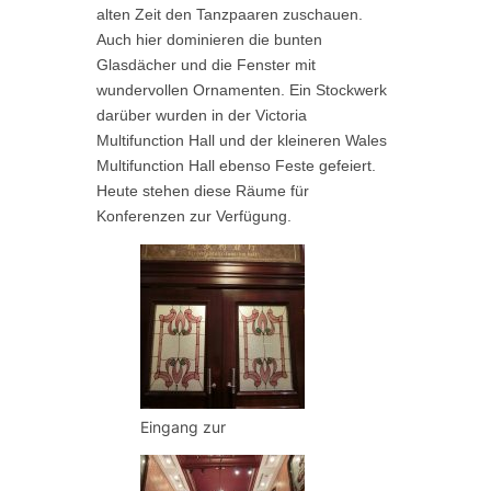
alten Zeit den Tanzpaaren zuschauen.
Auch hier dominieren die bunten
Glasdächer und die Fenster mit
wundervollen Ornamenten. Ein Stockwerk
darüber wurden in der Victoria
Multifunction Hall und der kleineren Wales
Multifunction Hall ebenso Feste gefeiert.
Heute stehen diese Räume für
Konferenzen zur Verfügung.
Eingang zur