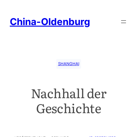
China-Oldenburg
SHANGHAI
Nachhall der
Geschichte