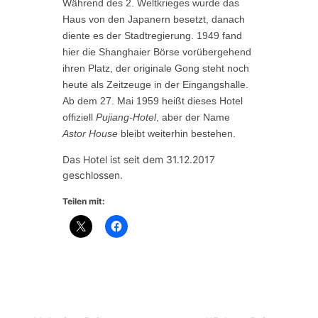
Während des 2. Weltkrieges wurde das
Haus von den Japanern besetzt, danach
diente es der Stadtregierung. 1949 fand
hier die Shanghaier Börse vorübergehend
ihren Platz, der originale Gong steht noch
heute als Zeitzeuge in der Eingangshalle.
Ab dem 27. Mai 1959 heißt dieses Hotel
offiziell
Pujiang-Hotel
, aber der Name
Astor House
bleibt weiterhin bestehen.
Das Hotel ist seit dem 31.12.2017
geschlossen.
Teilen mit: