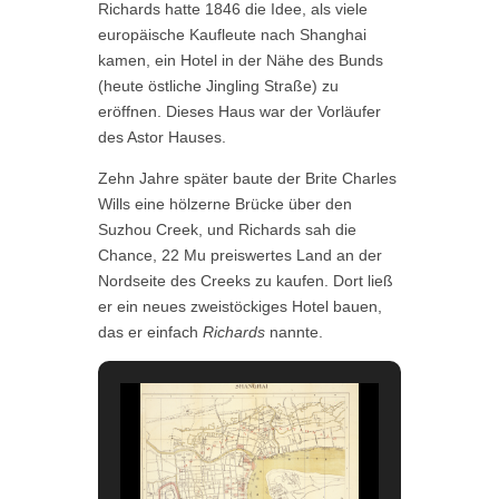
Richards hatte 1846 die Idee, als viele
europäische Kaufleute nach Shanghai
kamen, ein Hotel in der Nähe des Bunds
(heute östliche Jingling Straße) zu
eröffnen. Dieses Haus war der Vorläufer
des Astor Hauses.
Zehn Jahre später baute der Brite Charles
Wills eine hölzerne Brücke über den
Suzhou Creek, und Richards sah die
Chance, 22 Mu preiswertes Land an der
Nordseite des Creeks zu kaufen. Dort ließ
er ein neues zweistöckiges Hotel bauen,
das er einfach
Richards
nannte.