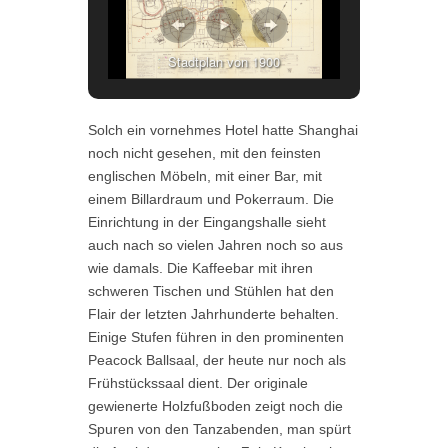
Stadtplan von 1900
Solch ein vornehmes Hotel hatte Shanghai
noch nicht gesehen, mit den feinsten
englischen Möbeln, mit einer Bar, mit
einem Billardraum und Pokerraum.
Die
Einrichtung in der Eingangshalle sieht
auch nach so vielen Jahren noch so aus
wie damals. Die Kaffeebar mit ihren
schweren Tischen und Stühlen hat den
Flair der letzten Jahrhunderte behalten.
Einige Stufen führen in den prominenten
Peacock Ballsaal, der heute nur noch als
Frühstückssaal dient. Der originale
gewienerte Holzfußboden zeigt noch die
Spuren von den Tanzabenden, man spürt