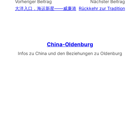
Vorheriger Beitrag
Nächster Beitrag
大洋入口，海运新星——威廉港
Rückkehr zur Tradition
China-Oldenburg
Infos zu China und den Beziehungen zu Oldenburg