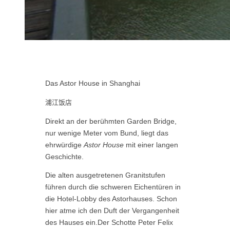
Das Astor House in Shanghai
浦江饭店
Direkt an der berühmten Garden Bridge,
nur wenige Meter vom Bund, liegt das
ehrwürdige
Astor House
mit einer langen
Geschichte.
Die alten ausgetretenen Granitstufen
führen durch die schweren Eichentüren in
die Hotel-Lobby des Astorhauses. Schon
hier atme ich den Duft der Vergangenheit
des Hauses ein.
Der Schotte Peter Felix