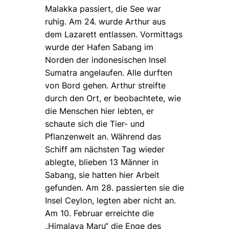
Malakka passiert, die See war
ruhig. Am 24. wurde Arthur aus
dem Lazarett entlassen. Vormittags
wurde der Hafen Sabang im
Norden der indonesischen Insel
Sumatra angelaufen. Alle durften
von Bord gehen. Arthur streifte
durch den Ort, er beobachtete, wie
die Menschen hier lebten, er
schaute sich die Tier- und
Pflanzenwelt an. Während das
Schiff am nächsten Tag wieder
ablegte, blieben 13 Männer in
Sabang, sie hatten hier Arbeit
gefunden. Am 28. passierten sie die
Insel Ceylon, legten aber nicht an.
Am 10. Februar erreichte die
„Himalaya Maru“ die Enge des