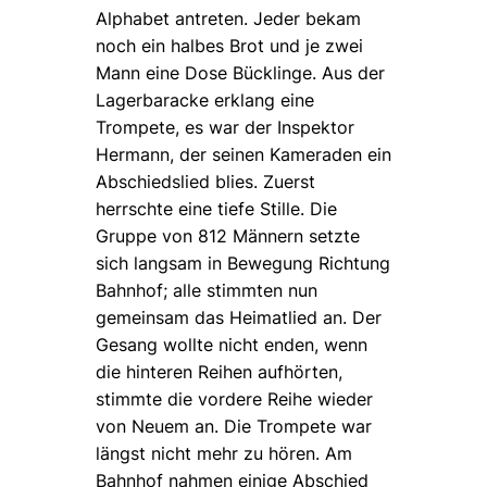
Alphabet antreten. Jeder bekam
noch ein halbes Brot und je zwei
Mann eine Dose Bücklinge. Aus der
Lagerbaracke erklang eine
Trompete, es war der Inspektor
Hermann, der seinen Kameraden ein
Abschiedslied blies. Zuerst
herrschte eine tiefe Stille. Die
Gruppe von 812 Männern setzte
sich langsam in Bewegung Richtung
Bahnhof; alle stimmten nun
gemeinsam das Heimatlied an. Der
Gesang wollte nicht enden, wenn
die hinteren Reihen aufhörten,
stimmte die vordere Reihe wieder
von Neuem an. Die Trompete war
längst nicht mehr zu hören. Am
Bahnhof nahmen einige Abschied