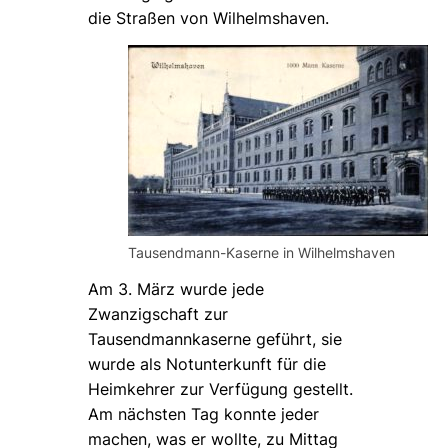
die Straßen von Wilhelmshaven.
Tausendmann-Kaserne in Wilhelmshaven
Am 3. März wurde jede
Zwanzigschaft zur
Tausendmannkaserne geführt, sie
wurde als Notunterkunft für die
Heimkehrer zur Verfügung gestellt.
Am nächsten Tag konnte jeder
machen, was er wollte, zu Mittag