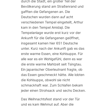
durch die Stadt, ein großer Teil der
Bevölkerung stand am Straßenrand und
gafften die Gefangenen an. Die
Deutschen wurden dann auf acht
verschiedenen Tempel eingeteilt, Arthur
kam in den Tempel Amidaji. Die
Tempelanlage wurde erst kurz vor der
Ankunft für die Gefangenen geöffnet,
insgesamt kamen hier 651 Deutsche
unter. Kurz nach der Ankunft gab es das
erste warme Essen, eine Kohlsuppe. Für
alle war es ein Wohlgefühl, denn es war
die erste warme Mahlzeit seit Tsingtau.
Ein japanischer Oberleutnant fragte, ob
das Essen geschmeckt hätte. Alle lobten
die Kohlsuppe, obwohl sie nicht
schmackhaft war. Zum Schlafen bekam
jeder einen Strohsack und sechs Decken.
Das Weihnachtsfest stand vor der Tür
und es kam Wehmut auf. Aber die