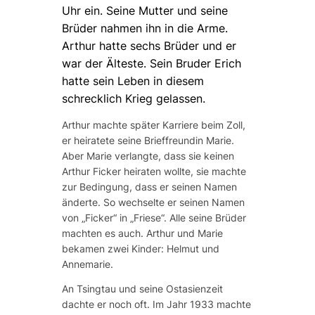
Uhr ein. Seine Mutter und seine
Brüder nahmen ihn in die Arme.
Arthur hatte sechs Brüder und er
war der Älteste. Sein Bruder Erich
hatte sein Leben in diesem
schrecklich Krieg gelassen.
Arthur machte später Karriere beim Zoll,
er heiratete seine Brieffreundin Marie.
Aber Marie verlangte, dass sie keinen
Arthur Ficker heiraten wollte, sie machte
zur Bedingung, dass er seinen Namen
änderte. So wechselte er seinen Namen
von „Ficker“ in „Friese“. Alle seine Brüder
machten es auch. Arthur und Marie
bekamen zwei Kinder: Helmut und
Annemarie.
An Tsingtau und seine Ostasienzeit
dachte er noch oft. Im Jahr 1933 machte