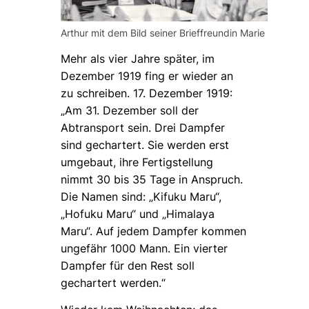
Arthur mit dem Bild seiner Brieffreundin Marie
Mehr als vier Jahre später, im
Dezember 1919 fing er wieder an
zu schreiben.
17. Dezember 1919:
„Am 31. Dezember soll der
Abtransport sein. Drei Dampfer
sind gechartert. Sie werden erst
umgebaut, ihre Fertigstellung
nimmt 30 bis 35 Tage in Anspruch.
Die Namen sind: „Kifuku Maru“,
„Hofuku Maru“ und „Himalaya
Maru“. Auf jedem Dampfer kommen
ungefähr 1000 Mann. Ein vierter
Dampfer für den Rest soll
gechartert werden.“