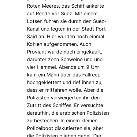
Roten Meeres, das Schiff ankerte
auf Reede vor Suez. Mit einem
Lotsen fuhren sie durch den Suez-
Kanal und legten in der Stadt Port
Said an. Hier wurden noch einmal
Kohlen aufgenommen. Auch
Proviant wurde noch eingekauft,
darunter zehn Schweine und und
vier Hammel. Abends um 9 Uhr
kam ein Mann über das Fallreep
hochgeklettert und rief ihnen zu,
dass er mitfahren wolle. Aber die
Polizisten verweigerten ihn den
Zutritt des Schiffes. Er versuchte
daraufhin, die arabischen Polizisten
zu bestechen. In einem kleinen
Polizeiboot diskutierten sie, aber
die Polizisten blieben dabei. Der