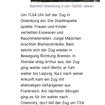
Bahnhof Oldenburg in den 1920er Jahren
Um 11.04 Uhr lief der Zug in
Oldenburg ein. Die Stadtkapelle
spielte. Frauen und Kinder
verteilten Esswaren und
Rauchmaterialien. Junge Mädchen
brachten Blumensträuße. Bald
setzte sich der Zug wieder in
Bewegung Richtung Bremen. In
Stendal stieg Arthur aus, der Zug
ging weiter nach Berlin; er fuhr
weiter bis Leipzig. Kurz nach seiner
Ankunft kam ein Zug mit
ehemaligen Gefangenen aus
Frankreich. Am nächsten Morgen
ging es für ihn weiter nach
Chemnitz, dort lief der Zug um 7.54