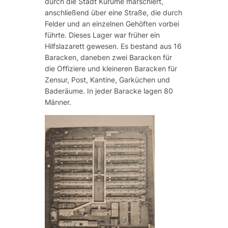
durch die Stadt Kurume marschiert,
anschließend über eine Straße, die durch
Felder und an einzelnen Gehöften vorbei
führte. Dieses Lager war früher ein
Hilfslazarett gewesen. Es bestand aus 16
Baracken, daneben zwei Baracken für
die Offiziere und kleineren Baracken für
Zensur, Post, Kantine, Garküchen und
Baderäume. In jeder Baracke lagen 80
Männer.