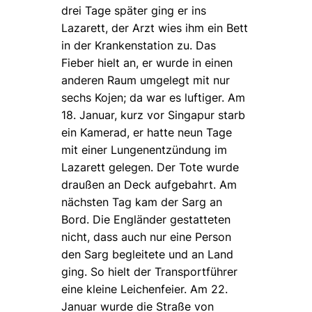
drei Tage später ging er ins
Lazarett, der Arzt wies ihm ein Bett
in der Krankenstation zu. Das
Fieber hielt an, er wurde in einen
anderen Raum umgelegt mit nur
sechs Kojen; da war es luftiger. Am
18. Januar, kurz vor Singapur starb
ein Kamerad, er hatte neun Tage
mit einer Lungenentzündung im
Lazarett gelegen. Der Tote wurde
draußen an Deck aufgebahrt. Am
nächsten Tag kam der Sarg an
Bord. Die Engländer gestatteten
nicht, dass auch nur eine Person
den Sarg begleitete und an Land
ging. So hielt der Transportführer
eine kleine Leichenfeier. Am 22.
Januar wurde die Straße von