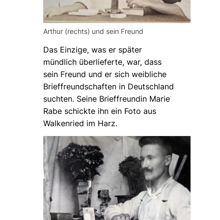
Arthur (rechts) und sein Freund
Das Einzige, was er später
mündlich überlieferte, war, dass
sein Freund und er sich weibliche
Brieffreundschaften in Deutschland
suchten.
Seine Brieffreundin Marie
Rabe schickte ihn ein Foto aus
Walkenried im Harz.