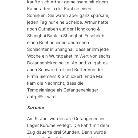
kaufte sich Arthur gemeinsam mit einem
Kameraden in der Kantine einen
Schinken. Sie waren aber ganz sparsam,
jeden Tag nur eine Scheibe. Arthur hatte
noch Guthaben auf der Hongkong &
Shanghai Bank in Shanghai. Er schrieb
einen Brief an einen deutschen
Schlachter in Shanghai, dass er ihm jede
Woche ein Wurstpaket im Wert von sechs
Dollar schicken sollte. Ab und zu gab es
auch Schwarzbrot und Butter von der
Firma Siemens & Schuckert. Ende Mai
kam die Nachricht, dass die
Tempelanlage als Gefangenenlager
aufgelöst wird.
Kurume
Am 9. Juni wurden alle Gefangenen ins
Lager Kurume verlegt. Die Fahrt mit dem
Zug dauerte drei Stunden. Dann wurde