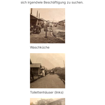
sich irgendwie Beschäftigung zu suchen.
Waschküche
Toilettenhäuser (links)