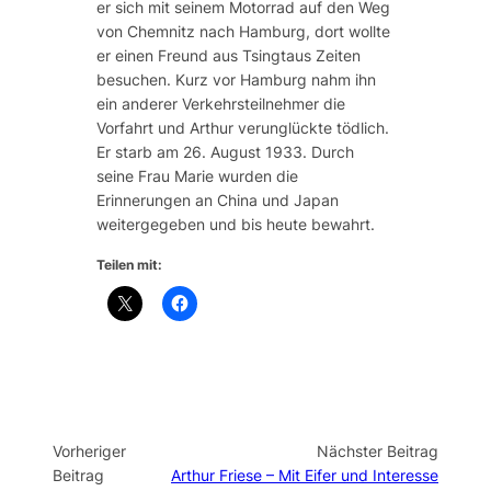
er sich mit seinem Motorrad auf den Weg
von Chemnitz nach Hamburg, dort wollte
er einen Freund aus Tsingtaus Zeiten
besuchen. Kurz vor Hamburg nahm ihn
ein anderer Verkehrsteilnehmer die
Vorfahrt und Arthur verunglückte tödlich.
Er starb am 26. August 1933. Durch
seine Frau Marie wurden die
Erinnerungen an China und Japan
weitergegeben und bis heute bewahrt.
Teilen mit:
Vorheriger
Nächster Beitrag
Beitrag
Arthur Friese – Mit Eifer und Interesse