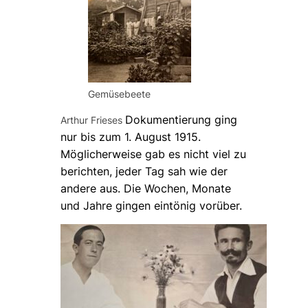
Gemüsebeete
Dokumentierung ging
Arthur Frieses
nur bis zum 1. August 1915.
Möglicherweise gab es nicht viel zu
berichten, jeder Tag sah wie der
andere aus. Die Wochen, Monate
und Jahre gingen eintönig vorüber.