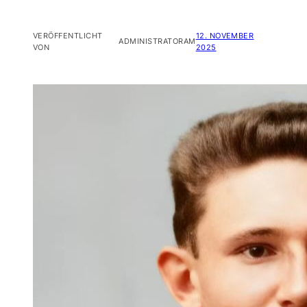
VERÖFFENTLICHT
12. NOVEMBER
ADMINISTRATOR
AM
VON
2025