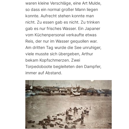
waren kleine Verschläge, eine Art Mulde,
so dass ein normal großer Mann liegen
konnte. Aufrecht stehen konnte man
nicht. Zu essen gab es nicht. Zu trinken
gab es nur frisches Wasser. Ein Japaner
vom Küchenpersonal verkaufte etwas
Reis, der nur im Wasser gequollen war.
Am dritten Tag wurde die See unruhiger,
viele musste sich übergeben, Arthur
bekam Kopfschmerzen. Zwei
Torpedoboote begleiteten den Dampfer,
immer auf Abstand.