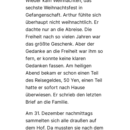
Wieder kam Weihnachten; das
sechste Weihnachtsfest in
Gefangenschaft. Arthur fühlte sich
überhaupt nicht weihnachtlich. Er
dachte nur an die Abreise. Die
Freiheit nach so vielen Jahren war
das größte Geschenk. Aber der
Gedanke an die Freiheit war ihm so
fern, er konnte keine klaren
Gedanken fassen. Am heiligen
Abend bekam er schon einen Teil
des Reisegeldes, 50 Yen, einen Teil
hatte er sofort nach Hause
überwiesen. Er schrieb den letzten
Brief an die Familie.
Am 31. Dezember nachmittags
sammelten sich alle draußen auf
dem Hof. Da mussten sie nach dem