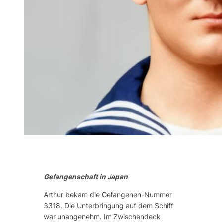
Gefangenschaft in Japan
Arthur bekam die Gefangenen-Nummer
3318. Die Unterbringung auf dem Schiff
war unangenehm. Im Zwischendeck