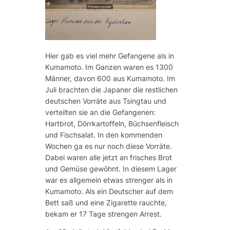
Hier gab es viel mehr Gefangene als in
Kumamoto. Im Ganzen waren es 1300
Männer, davon 600 aus Kumamoto. Im
Juli brachten die Japaner die restlichen
deutschen Vorräte aus Tsingtau und
verteilten sie an die Gefangenen:
Hartbrot, Dörrkartoffeln, Büchsenfleisch
und Fischsalat. In den kommenden
Wochen ga es nur noch diese Vorräte.
Dabei waren alle jetzt an frisches Brot
und Gemüse gewöhnt. In diesem Lager
war es allgemein etwas strenger als in
Kumamoto. Als ein Deutscher auf dem
Bett saß und eine Zigarette rauchte,
bekam er 17 Tage strengen Arrest.