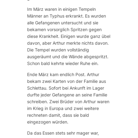
Im März waren in einigen Tempeln
Männer an Typhus erkrankt. Es wurden
alle Gefangenen untersucht und sie
bekamen vorsorglich Spritzen gegen
diese Krankheit. Einigen wurde ganz übel
davon, aber Arthur merkte nichts davon.
Die Tempel wurden vollständig
ausgeräumt und die Wände abgespritzt.
Schon bald kehrte wieder Ruhe ein.
Ende März kam endlich Post. Arthur
bekam zwei Karten von der Familie aus
Schlettau. Sofort bei Ankunft im Lager
durfte jeder Gefangene an seine Familie
schreiben. Zwei Brüder von Arthur waren
im Krieg in Europa und zwei weitere
rechneten damit, dass sie bald
eingezogen würden.
Da das Essen stets sehr mager war,