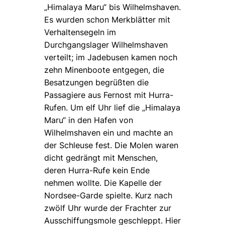
„Himalaya Maru“ bis Wilhelmshaven.
Es wurden schon Merkblätter mit
Verhaltensegeln im
Durchgangslager Wilhelmshaven
verteilt; im Jadebusen kamen noch
zehn Minenboote entgegen, die
Besatzungen begrüßten die
Passagiere aus Fernost mit Hurra-
Rufen. Um elf Uhr lief die „Himalaya
Maru“ in den Hafen von
Wilhelmshaven ein und machte an
der Schleuse fest. Die Molen waren
dicht gedrängt mit Menschen,
deren Hurra-Rufe kein Ende
nehmen wollte. Die Kapelle der
Nordsee-Garde spielte. Kurz nach
zwölf Uhr wurde der Frachter zur
Ausschiffungsmole geschleppt. Hier