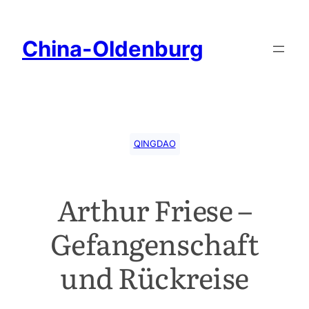
China-Oldenburg
QINGDAO
Arthur Friese –
Gefangenschaft
und Rückreise