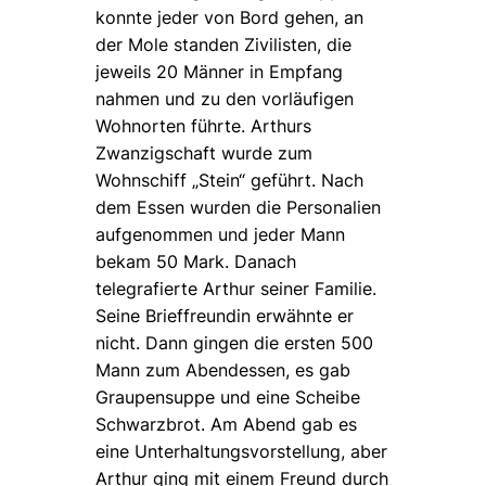
konnte jeder von Bord gehen, an
der Mole standen Zivilisten, die
jeweils 20 Männer in Empfang
nahmen und zu den vorläufigen
Wohnorten führte. Arthurs
Zwanzigschaft wurde zum
Wohnschiff „Stein“ geführt. Nach
dem Essen wurden die Personalien
aufgenommen und jeder Mann
bekam 50 Mark. Danach
telegrafierte Arthur seiner Familie.
Seine Brieffreundin erwähnte er
nicht. Dann gingen die ersten 500
Mann zum Abendessen, es gab
Graupensuppe und eine Scheibe
Schwarzbrot. Am Abend gab es
eine Unterhaltungsvorstellung, aber
Arthur ging mit einem Freund durch