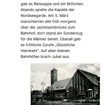
gab es Reissuppe und ein Brötchen.
Abends spielte die Kapelle der
Nordseegarde. Am 5. März
marschierten alle früh morgens
über die Jachmannbrücke zum
Bahnhof, dort stand ein Sonderzug
für die Männer bereit. Überall gab
es fröhliche Zurufe „Glückliche
Heimkehr“. Auf allen kleinen
Bahnhöfen brach Jubel aus.