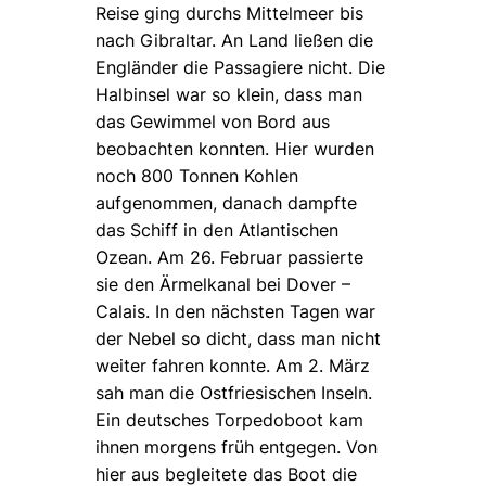
Reise ging durchs Mittelmeer bis
nach Gibraltar. An Land ließen die
Engländer die Passagiere nicht. Die
Halbinsel war so klein, dass man
das Gewimmel von Bord aus
beobachten konnten. Hier wurden
noch 800 Tonnen Kohlen
aufgenommen, danach dampfte
das Schiff in den Atlantischen
Ozean. Am 26. Februar passierte
sie den Ärmelkanal bei Dover –
Calais. In den nächsten Tagen war
der Nebel so dicht, dass man nicht
weiter fahren konnte. Am 2. März
sah man die Ostfriesischen Inseln.
Ein deutsches Torpedoboot kam
ihnen morgens früh entgegen. Von
hier aus begleitete das Boot die