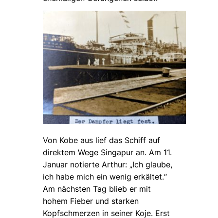
Von Kobe aus lief das Schiff auf
direktem Wege Singapur an. Am 11.
Januar notierte Arthur: „Ich glaube,
ich habe mich ein wenig erkältet.“
Am nächsten Tag blieb er mit
hohem Fieber und starken
Kopfschmerzen in seiner Koje. Erst