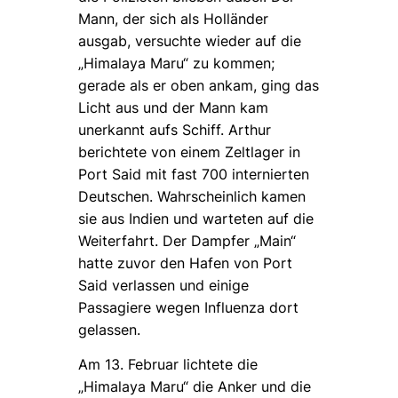
Mann, der sich als Holländer
ausgab, versuchte wieder auf die
„Himalaya Maru“ zu kommen;
gerade als er oben ankam, ging das
Licht aus und der Mann kam
unerkannt aufs Schiff. Arthur
berichtete von einem Zeltlager in
Port Said mit fast 700 internierten
Deutschen. Wahrscheinlich kamen
sie aus Indien und warteten auf die
Weiterfahrt. Der Dampfer „Main“
hatte zuvor den Hafen von Port
Said verlassen und einige
Passagiere wegen Influenza dort
gelassen.
Am 13. Februar lichtete die
„Himalaya Maru“ die Anker und die