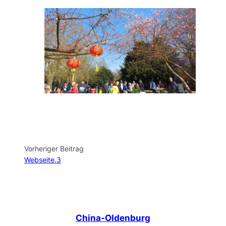
Vorheriger Beitrag
Webseite.3
China-Oldenburg