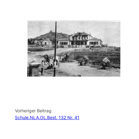
Vorheriger Beitrag
Schule.NLA.OL.Best. 132 Nr. 41