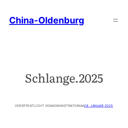
China-Oldenburg
Schlange.2025
VERÖFFENTLICHT VON
ADMINISTRATOR
AM
28. JANUAR 2025