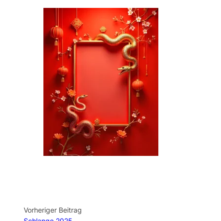
Vorheriger Beitrag