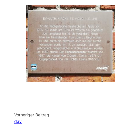
Vorheriger Beitrag
dav