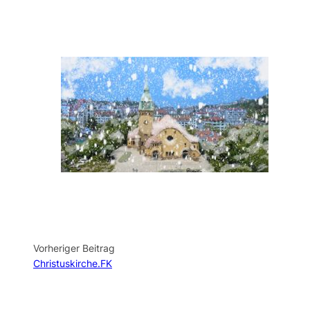
Vorheriger Beitrag
Christuskirche.FK