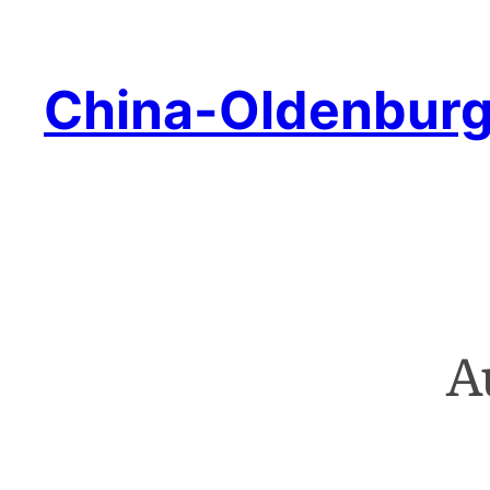
China-Oldenbur
A