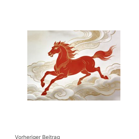
Vorheriger Beitrag