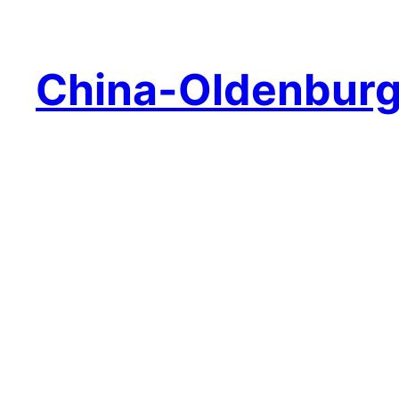
China-Oldenbur