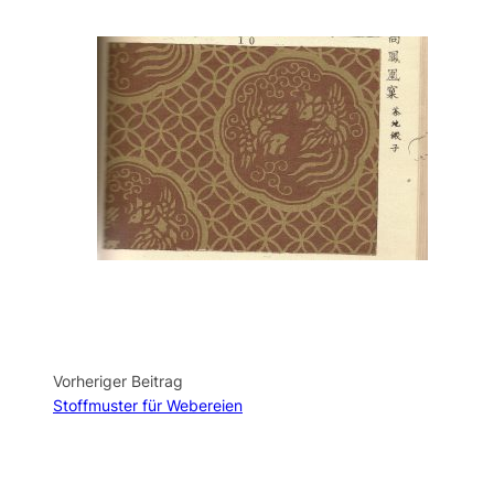
Vorheriger Beitrag
Stoffmuster für Webereien