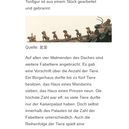
Tonfigur
ist aus einem Stück gearbeitet
und gebrannt.
Quelle: 老裴
Auf allen vier Walmenden
des Daches
sind
weitere Fabeltiere angebracht. Es gab
eine Vorschrift über die Anzahl der Tiere.
Ein Bürgerhaus durfte bis zu fünf Tiere
besitzen, das Haus eines Mandarins
sieben, das Haus eines Prinzen neun. Die
höchste Zahl war elf, so viele Tiere durfte
nur der Kaiserpalast haben. Doch selbst
innerhalb des Palastes ist die Zahl der
Fabeltiere unterschiedlich. Auch die
Reihenfolge der Tiere spielt eine