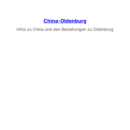
China-Oldenburg
Infos zu China und den Beziehungen zu Oldenburg