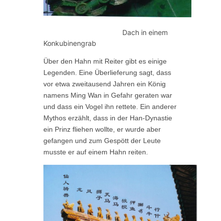
Dach in einem
Konkubinengrab
Über den Hahn mit Reiter gibt es einige
Legenden. Eine Überlieferung sagt, dass
vor etwa zweitausend Jahren ein König
namens Ming Wan in Gefahr geraten war
und dass ein Vogel ihn rettete. Ein anderer
Mythos erzählt, dass in der Han-Dynastie
ein Prinz fliehen wollte, er wurde aber
gefangen und zum Gespött der Leute
musste er auf einem Hahn reiten.