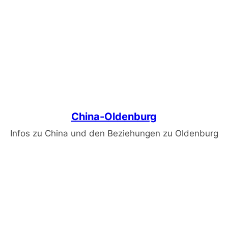
China-Oldenburg
Infos zu China und den Beziehungen zu Oldenburg