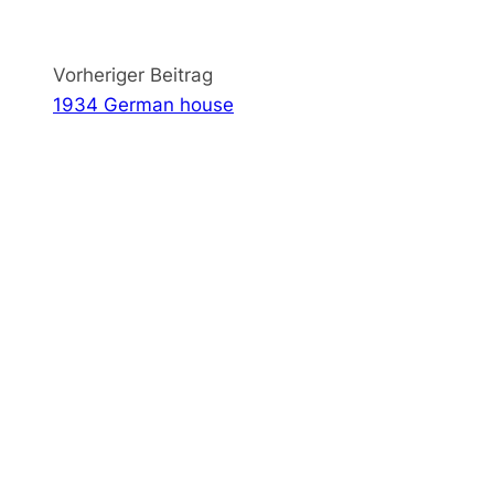
Vorheriger Beitrag
1934 German house