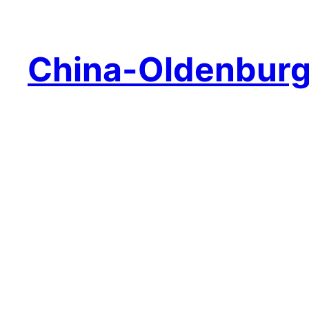
China-Oldenbur