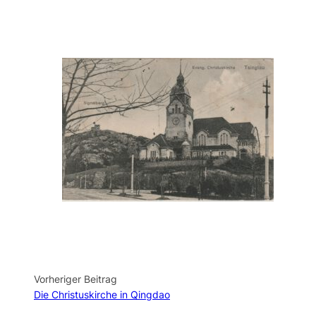
Vorheriger Beitrag
Die Christuskirche in Qingdao