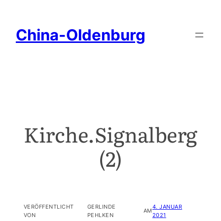
China-Oldenburg
Kirche.Signalberg
(2)
VERÖFFENTLICHT
GERLINDE
4. JANUAR
AM
VON
PEHLKEN
2021