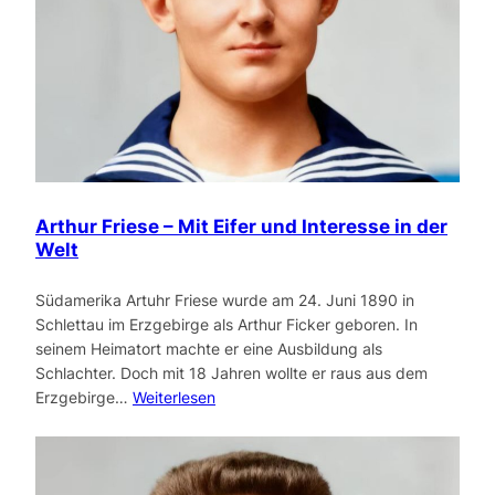
Arthur Friese – Mit Eifer und Interesse in der
Welt
Südamerika Artuhr Friese wurde am 24. Juni 1890 in
Schlettau im Erzgebirge als Arthur Ficker geboren. In
seinem Heimatort machte er eine Ausbildung als
Schlachter. Doch mit 18 Jahren wollte er raus aus dem
Erzgebirge…
Weiterlesen