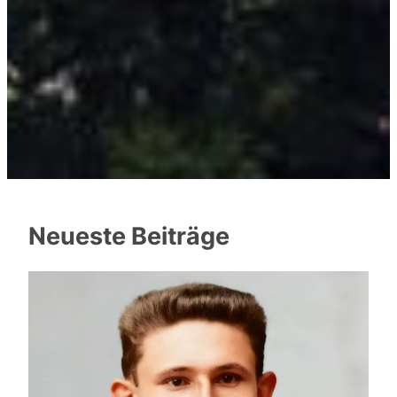
Neueste Beiträge