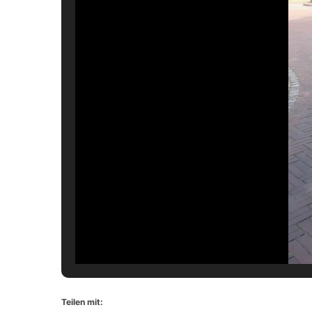
Teilen mit: