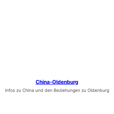
China-Oldenburg
Infos zu China und den Beziehungen zu Oldenburg